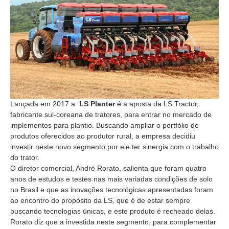
Lançada em 2017 a
LS Planter
é a aposta da LS Tractor,
fabricante sul-coreana de tratores, para entrar no mercado de
implementos para plantio. Buscando ampliar o portfólio de
produtos oferecidos ao produtor rural, a empresa decidiu
investir neste novo segmento por ele ter sinergia com o trabalho
do trator.
O diretor comercial, André Rorato, salienta que foram quatro
anos de estudos e testes nas mais variadas condições de solo
no Brasil e que as inovações tecnológicas apresentadas foram
ao encontro do propósito da LS, que é de estar sempre
buscando tecnologias únicas, e este produto é recheado delas.
Rorato diz que a investida neste segmento, para complementar