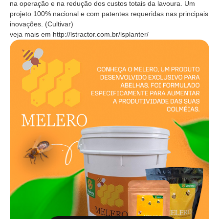
na operação e na redução dos custos totais da lavoura. Um
projeto 100% nacional e com patentes requeridas nas principais
inovações. (Cultivar)
veja mais em http://lstractor.com.br/lsplanter/