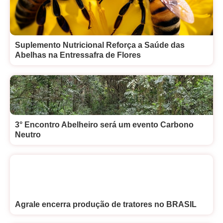
Suplemento Nutricional Reforça a Saúde das
Abelhas na Entressafra de Flores
3° Encontro Abelheiro será um evento Carbono
Neutro
Agrale encerra produção de tratores no BRASIL