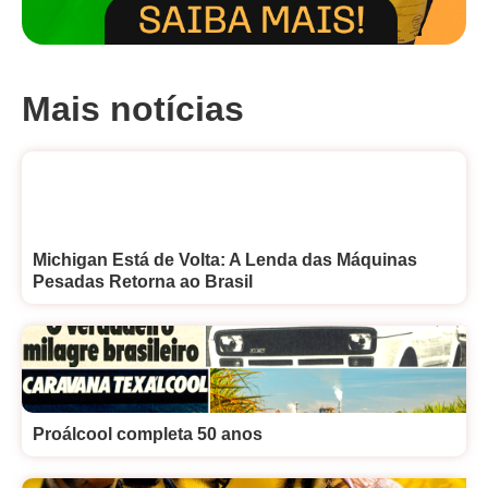
Mais notícias
Michigan Está de Volta: A Lenda das Máquinas
Pesadas Retorna ao Brasil
Proálcool completa 50 anos