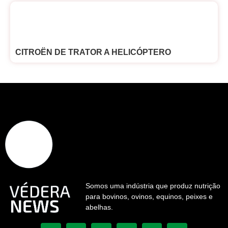
CITROËN DE TRATOR A HELICÓPTERO
Somos uma indústria que produz nutrição
para bovinos, ovinos, equinos, peixes e
abelhas.