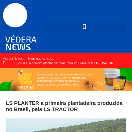
Védera News
Maquinas Agricolas
LS PLANTER a primeira plantadeira produzida no Brasil, pela LS TRACTOR
LS PLANTER a primeira plantadeira produzida
no Brasil, pela LS TRACTOR