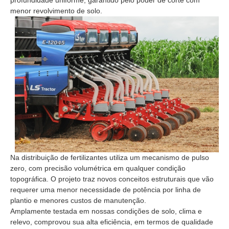
profundidade uniforme, garantido pelo poder de corte com
menor revolvimento de solo.
Na distribuição de fertilizantes utiliza um mecanismo de pulso
zero, com precisão volumétrica em qualquer condição
topográfica. O projeto traz novos conceitos estruturais que vão
requerer uma menor necessidade de potência por linha de
plantio e menores custos de manutenção.
Amplamente testada em nossas condições de solo, clima e
relevo, comprovou sua alta eficiência, em termos de qualidade